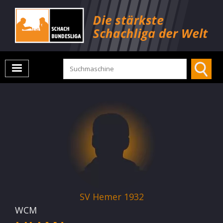
SV Hemer 1932
WCM