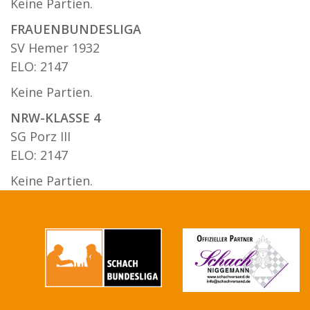
Keine Partien.
FRAUENBUNDESLIGA
SV Hemer 1932
ELO: 2147
Keine Partien.
NRW-KLASSE 4
SG Porz III
ELO: 2147
Keine Partien.