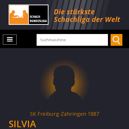
SK Freiburg-Zähringen 1887
SILVIA