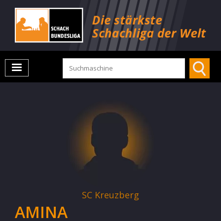
SC Kreuzberg
AMINA