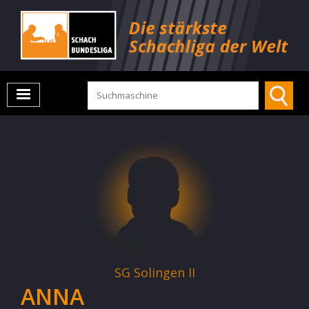
SG Solingen II
ANNA