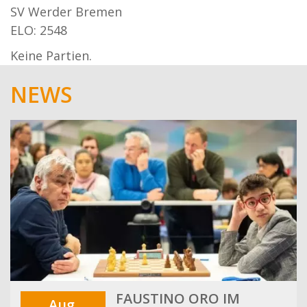
SV Werder Bremen
ELO: 2548
Keine Partien.
NEWS
FAUSTINO ORO IM
Aug.