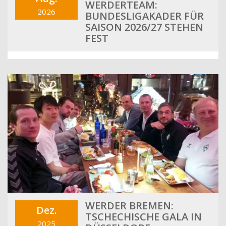
WERDERTEAM:
2026
BUNDESLIGAKADER FÜR
SAISON 2026/27 STEHEN
FEST
WERDER BREMEN:
Dez.
TSCHECHISCHE GALA IN
2025