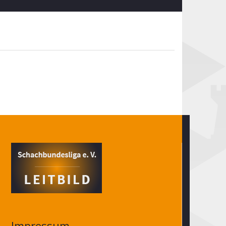
Impressum