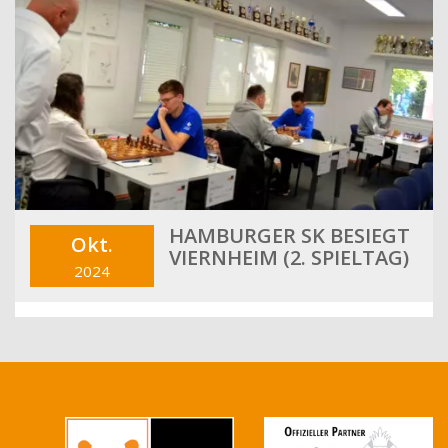
HAMBURGER SK BESIEGT
Okt.
VIERNHEIM (2. SPIELTAG)
2024