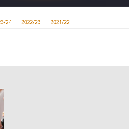
23/24
2022/23
2021/22