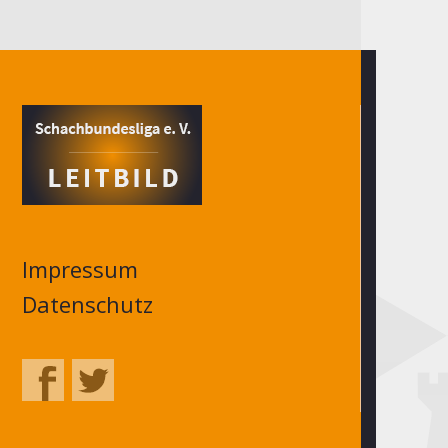
Impressum
Datenschutz