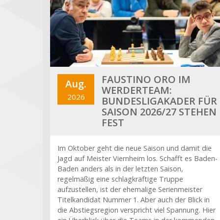
FAUSTINO ORO IM
Aug.
WERDERTEAM:
2026
BUNDESLIGAKADER FÜR
SAISON 2026/27 STEHEN
FEST
Im Oktober geht die neue Saison und damit die
Jagd auf Meister Viernheim los. Schafft es Baden-
Baden anders als in der letzten Saison,
regelmäßig eine schlagkräftige Truppe
aufzustellen, ist der ehemalige Serienmeister
Titelkandidat Nummer 1. Aber auch der Blick in
die Abstiegsregion verspricht viel Spannung. Hier