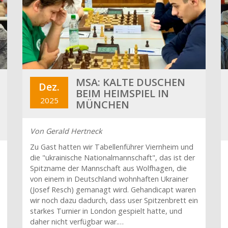
MSA: KALTE DUSCHEN
Dez.
BEIM HEIMSPIEL IN
2025
MÜNCHEN
Von Gerald Hertneck
Zu Gast hatten wir Tabellenführer Viernheim und
die "ukrainische Nationalmannschaft", das ist der
Spitzname der Mannschaft aus Wolfhagen, die
von einem in Deutschland wohnhaften Ukrainer
(Josef Resch) gemanagt wird. Gehandicapt waren
wir noch dazu dadurch, dass user Spitzenbrett ein
starkes Turnier in London gespielt hatte, und
daher nicht verfügbar war.…