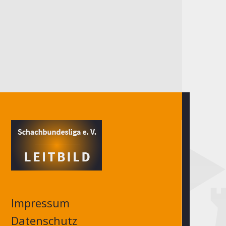
Impressum
Datenschutz