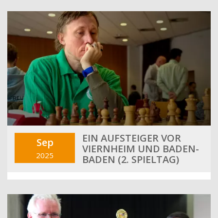
EIN AUFSTEIGER VOR
Sep
VIERNHEIM UND BADEN-
2025
BADEN (2. SPIELTAG)