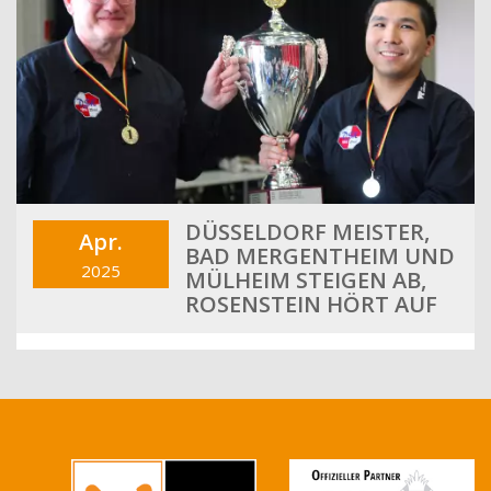
DÜSSELDORF MEISTER,
Apr.
BAD MERGENTHEIM UND
2025
MÜLHEIM STEIGEN AB,
ROSENSTEIN HÖRT AUF