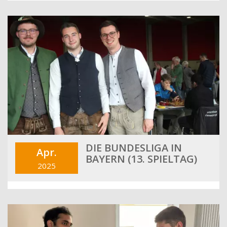
DIE BUNDESLIGA IN
Apr.
BAYERN (13. SPIELTAG)
2025