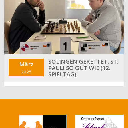
SOLINGEN GERETTET, ST.
März
PAULI SO GUT WIE (12.
2025
SPIELTAG)