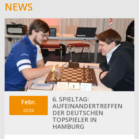
NEWS
6. SPIELTAG:
Febr.
AUFEINANDERTREFFEN
2026
DER DEUTSCHEN
TOPSPIELER IN
HAMBURG