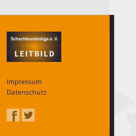
Impressum
Datenschutz