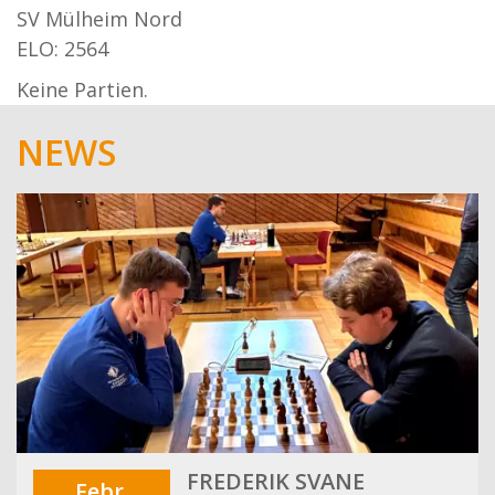
SV Mülheim Nord
ELO: 2564
Keine Partien.
NEWS
FREDERIK SVANE
Febr.