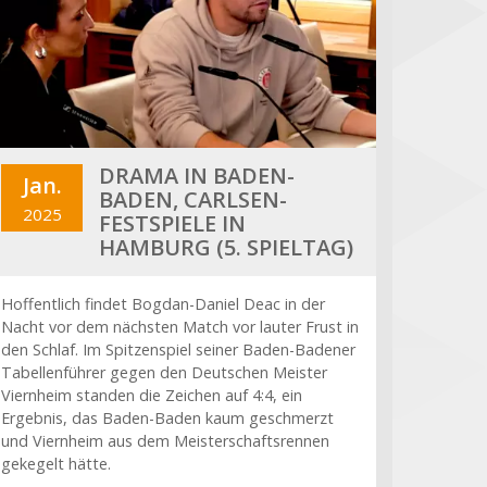
DRAMA IN BADEN-
Jan.
BADEN, CARLSEN-
2025
FESTSPIELE IN
HAMBURG (5. SPIELTAG)
Hoffentlich findet Bogdan-Daniel Deac in der
Nacht vor dem nächsten Match vor lauter Frust in
den Schlaf. Im Spitzenspiel seiner Baden-Badener
Tabellenführer gegen den Deutschen Meister
Viernheim standen die Zeichen auf 4:4, ein
Ergebnis, das Baden-Baden kaum geschmerzt
und Viernheim aus dem Meisterschaftsrennen
gekegelt hätte.