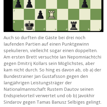
Auch so durften die Gäste bei drei noch
laufenden Partien auf einen Punktgewinn
spekulieren, vielleicht sogar einen doppelten.
Am ersten Brett versuchte Ian Nepomniachtchi
gegen Dmitrij Kollars sein Möglichstes, aber
kam nicht durch. So hing es davon ab, ob a) der
Bundestrainer Jan Gustafsson gegen den
langjährigen Leistungsträger der
Nationalmannschaft Rustem Dautov seinen
Endspielvorteil verwertet und ob b) Javokhir
Sindarov gegen Tamas Banusz Selbiges gelingt.