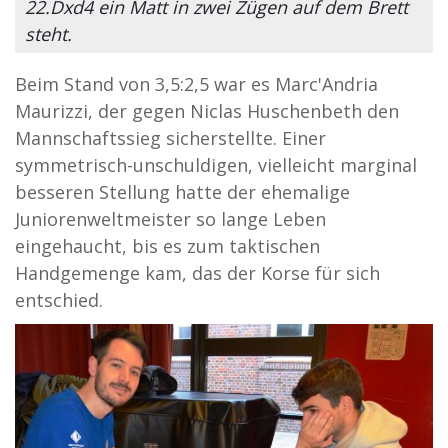
22.Dxd4 ein Matt in zwei Zügen auf dem Brett
steht.
Beim Stand von 3,5:2,5 war es Marc'Andria
Maurizzi, der gegen Niclas Huschenbeth den
Mannschaftssieg sicherstellte. Einer
symmetrisch-unschuldigen, vielleicht marginal
besseren Stellung hatte der ehemalige
Juniorenweltmeister so lange Leben
eingehaucht, bis es zum taktischen
Handgemenge kam, das der Korse für sich
entschied.