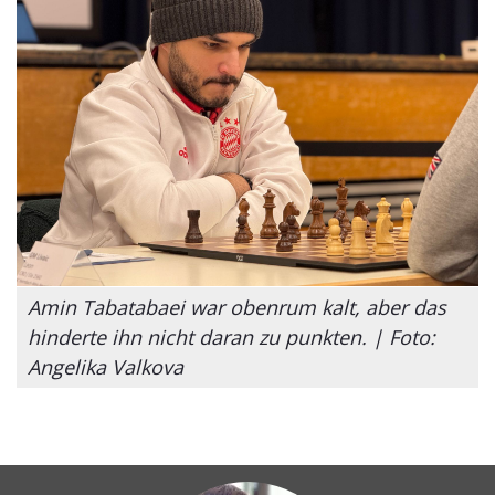
Amin Tabatabaei war obenrum kalt, aber das
hinderte ihn nicht daran zu punkten. | Foto:
Angelika Valkova