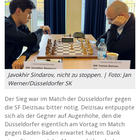
Javokhir Sindarov, nicht zu stoppen. | Foto: Jan
Werner/Düsseldorfer SK
Der Sieg war im Match der Düsseldorfer gegen
die SF Deizisau bitter nötig. Deizisau entpuppte
sich als der Gegner auf Augenhöhe, den die
Düsseldorfer eigentlich am Vortag im Match
gegen Baden-Baden erwartet hatten. Dank