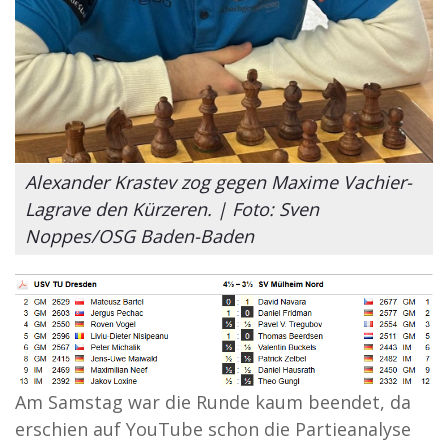
Alexander Krastev zog gegen Maxime Vachier-
Lagrave den Kürzeren. | Foto: Sven
Noppes/OSG Baden-Baden
Am Samstag war die Runde kaum beendet, da
erschien auf YouTube schon die Partieanalyse