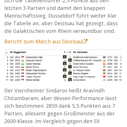
sich die Tabellenführer 2,5 Punkte aus den
letzten 3 Partien und damit den knappen
Mannschaftssieg. Düsseldorf führt weiter klar
die Tabelle an, aber Deizisau hat gezeigt, dass
die Galaktischen vom Rhein verwundbar sind.
Bericht zum Match aus Deizisau
Der Viernheimer Sindarov heißt Aravindh
Chitambaram, aber dessen Performance lässt
sich bestimmen: 2859 dank 5,5 Punkten aus 7
Partien, allesamt gegen Großmeister aus der
2600-Klasse. Im Vergleich gegen den SV