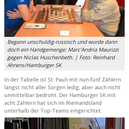
Begann unschuldig-russisch und wurde dann
doch ein Handgemenge: Marc'Andria Maurizzi
gegen Niclas Huschenbeth. | Foto: Reinhard
Ahrens/Hamburger SK
In der Tabelle ist St. Pauli mit nun fünf Zählern
längst nicht aller Sorgen ledig, aber auch nicht
unmittelbar bedroht. Der Hamburger SK mit
acht Zählern hat sich im Niemandsland
unterhalb der Top-Teams eingerichtet.