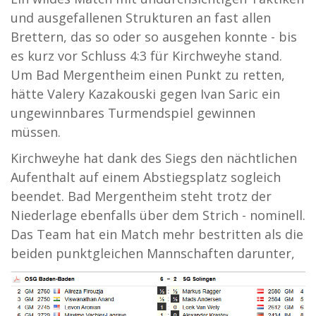
und ausgefallenen Strukturen an fast allen
Brettern, das so oder so ausgehen konnte - bis
es kurz vor Schluss 4:3 für Kirchweyhe stand.
Um Bad Mergentheim einen Punkt zu retten,
hätte Valery Kazakouski gegen Ivan Saric ein
ungewinnbares Turmendspiel gewinnen
müssen.
Kirchweyhe hat dank des Siegs den nächtlichen
Aufenthalt auf einem Abstiegsplatz sogleich
beendet. Bad Mergentheim steht trotz der
Niederlage ebenfalls über dem Strich - nominell.
Das Team hat ein Match mehr bestritten als die
beiden punktgleichen Mannschaften darunter,