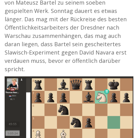
von Mateusz Bartel zu seinem soeben
gespielten Werk. Sonntag dauert es etwas
länger. Das mag mit der Rückreise des besten
Öffentlichkeitsarbeiters der Dresdner nach
Warschau zusammenhängen, das mag auch
daran liegen, dass Bartel sein gescheitertes
Slawisch-Experiment gegen David Navara erst
verdauen muss, bevor er öffentlich darüber
spricht.