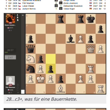
28...c3+, was für eine Bauernkette.