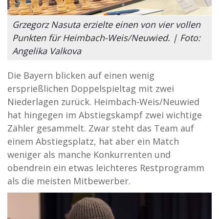
Grzegorz Nasuta erzielte einen von vier vollen
Punkten für Heimbach-Weis/Neuwied. | Foto:
Angelika Valkova
Die Bayern blicken auf einen wenig
ersprießlichen Doppelspieltag mit zwei
Niederlagen zurück. Heimbach-Weis/Neuwied
hat hingegen im Abstiegskampf zwei wichtige
Zähler gesammelt. Zwar steht das Team auf
einem Abstiegsplatz, hat aber ein Match
weniger als manche Konkurrenten und
obendrein ein etwas leichteres Restprogramm
als die meisten Mitbewerber.