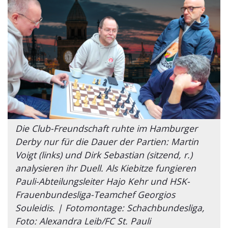
Die Club-Freundschaft ruhte im Hamburger
Derby nur für die Dauer der Partien: Martin
Voigt (links) und Dirk Sebastian (sitzend, r.)
analysieren ihr Duell. Als Kiebitze fungieren
Pauli-Abteilungsleiter Hajo Kehr und HSK-
Frauenbundesliga-Teamchef Georgios
Souleidis. | Fotomontage: Schachbundesliga,
Foto: Alexandra Leib/FC St. Pauli