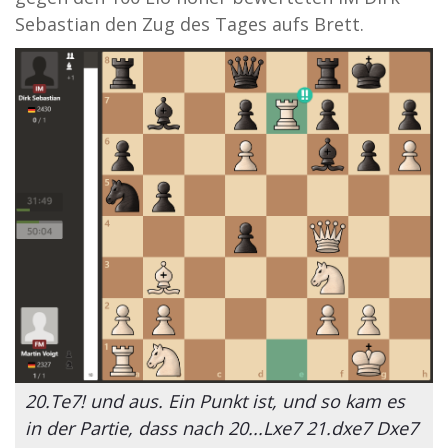
Sebastian den Zug des Tages aufs Brett.
20.Te7! und aus. Ein Punkt ist, und so kam es
in der Partie, dass nach 20...Lxe7 21.dxe7 Dxe7