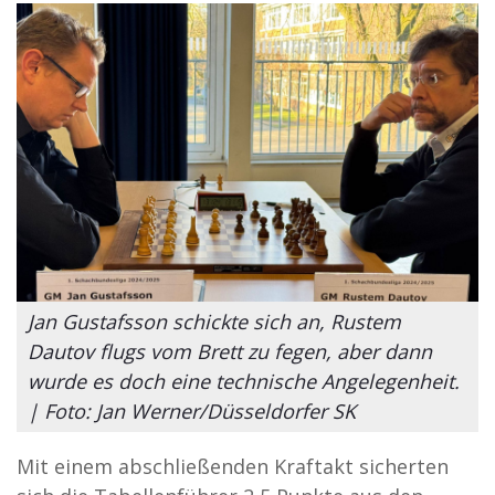
Jan Gustafsson schickte sich an, Rustem
Dautov flugs vom Brett zu fegen, aber dann
wurde es doch eine technische Angelegenheit.
| Foto: Jan Werner/Düsseldorfer SK
Mit einem abschließenden Kraftakt sicherten