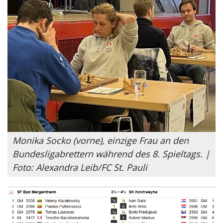
Monika Socko (vorne), einzige Frau an den
Bundesligabrettern während des 8. Spieltags. |
Foto: Alexandra Leib/FC St. Pauli