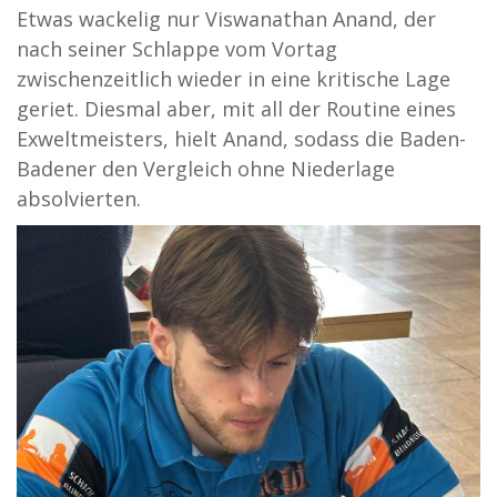
Etwas wackelig nur Viswanathan Anand, der
nach seiner Schlappe vom Vortag
zwischenzeitlich wieder in eine kritische Lage
geriet. Diesmal aber, mit all der Routine eines
Exweltmeisters, hielt Anand, sodass die Baden-
Badener den Vergleich ohne Niederlage
absolvierten.