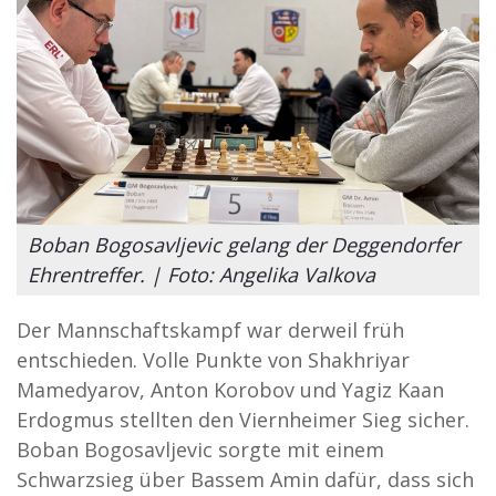
Boban Bogosavljevic gelang der Deggendorfer
Ehrentreffer. | Foto: Angelika Valkova
Der Mannschaftskampf war derweil früh
entschieden. Volle Punkte von Shakhriyar
Mamedyarov, Anton Korobov und Yagiz Kaan
Erdogmus stellten den Viernheimer Sieg sicher.
Boban Bogosavljevic sorgte mit einem
Schwarzsieg über Bassem Amin dafür, dass sich