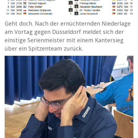
Geht doch. Nach der ernüchternden Niederlage
am Vortag gegen Düsseldorf meldet sich der
einstige Serienmeister mit einem Kantersieg
über ein Spitzenteam zurück.