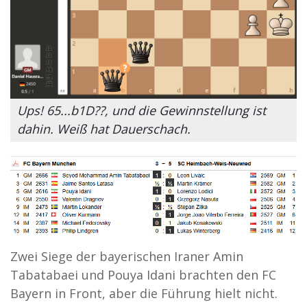
Ups! 65...b1D??, und die Gewinnstellung ist
dahin. Weiß hat Dauerschach.
Zwei Siege der bayerischen Iraner Amin
Tabatabaei und Pouya Idani brachten den FC
Bayern in Front, aber die Führung hielt nicht.