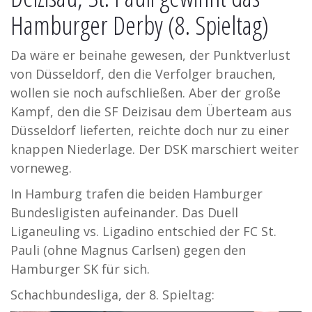
Hamburger Derby (8. Spieltag)
Da wäre er beinahe gewesen, der Punktverlust
von Düsseldorf, den die Verfolger brauchen,
wollen sie noch aufschließen. Aber der große
Kampf, den die SF Deizisau dem Überteam aus
Düsseldorf lieferten, reichte doch nur zu einer
knappen Niederlage. Der DSK marschiert weiter
vorneweg.
In Hamburg trafen die beiden Hamburger
Bundesligisten aufeinander. Das Duell
Liganeuling vs. Ligadino entschied der FC St.
Pauli (ohne Magnus Carlsen) gegen den
Hamburger SK für sich.
Schachbundesliga, der 8. Spieltag: