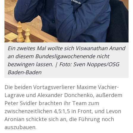
Ein zweites Mal wollte sich Viswanathan Anand
an diesem Bundesligawochenende nicht
bezwingen lassen. | Foto: Sven Noppes/OSG
Baden-Baden
Die beiden Vortagsverlierer Maxime Vachier-
Lagrave und Alexander Donchenko, außerdem
Peter Svidler brachten ihr Team zum
zwischenzeitlichen 4,5:1,5 in Front, und Levon
Aronian schickte sich an, die Führung noch
auszubauen.