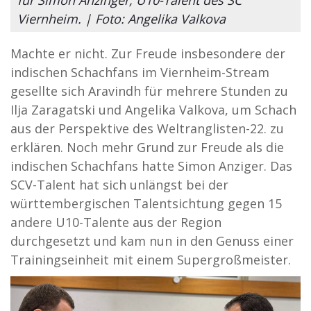
Viernheim. | Foto: Angelika Valkova
Machte er nicht. Zur Freude insbesondere der
indischen Schachfans im Viernheim-Stream
gesellte sich Aravindh für mehrere Stunden zu
Ilja Zaragatski und Angelika Valkova, um Schach
aus der Perspektive des Weltranglisten-22. zu
erklären. Noch mehr Grund zur Freude als die
indischen Schachfans hatte Simon Anziger. Das
SCV-Talent hat sich unlängst bei der
württembergischen Talentsichtung gegen 15
andere U10-Talente aus der Region
durchgesetzt und kam nun in den Genuss einer
Trainingseinheit mit einem Supergroßmeister.