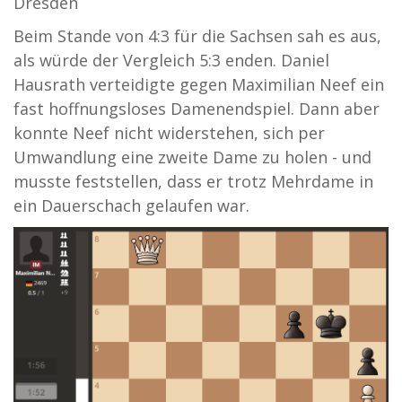
Dresden
Beim Stande von 4:3 für die Sachsen sah es aus,
als würde der Vergleich 5:3 enden. Daniel
Hausrath verteidigte gegen Maximilian Neef ein
fast hoffnungsloses Damenendspiel. Dann aber
konnte Neef nicht widerstehen, sich per
Umwandlung eine zweite Dame zu holen - und
musste feststellen, dass er trotz Mehrdame in
ein Dauerschach gelaufen war.