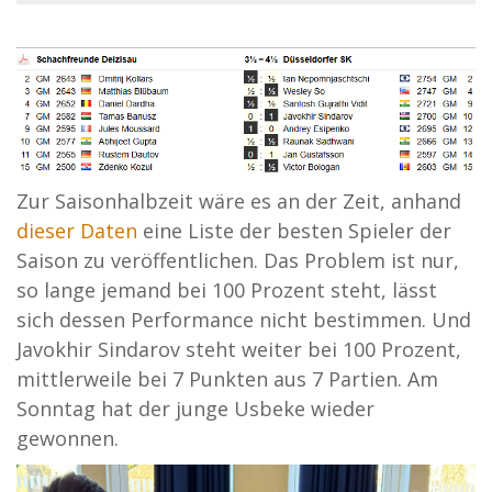
Zur Saisonhalbzeit wäre es an der Zeit, anhand
dieser Daten
eine Liste der besten Spieler der
Saison zu veröffentlichen. Das Problem ist nur,
so lange jemand bei 100 Prozent steht, lässt
sich dessen Performance nicht bestimmen. Und
Javokhir Sindarov steht weiter bei 100 Prozent,
mittlerweile bei 7 Punkten aus 7 Partien. Am
Sonntag hat der junge Usbeke wieder
gewonnen.