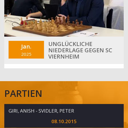
UNGLÜCKLICHE
Jan.
NIEDERLAGE GEGEN SC
2025
VIERNHEIM
PARTIEN
GIRI, ANISH - SVIDLER, PETER
08.10.2015