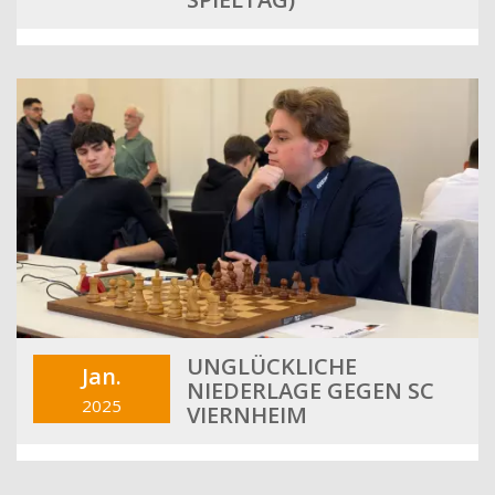
UNGLÜCKLICHE
Jan.
NIEDERLAGE GEGEN SC
2025
VIERNHEIM