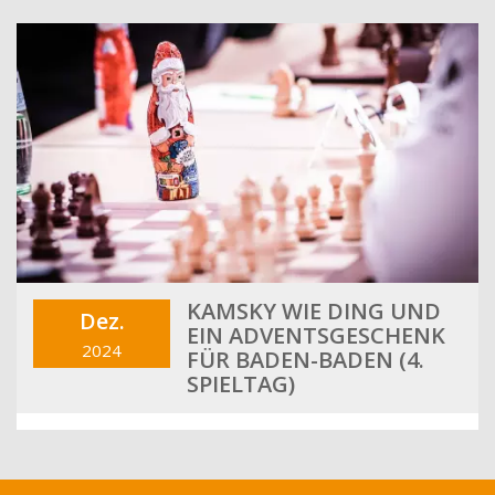
KAMSKY WIE DING UND
Dez.
EIN ADVENTSGESCHENK
2024
FÜR BADEN-BADEN (4.
SPIELTAG)