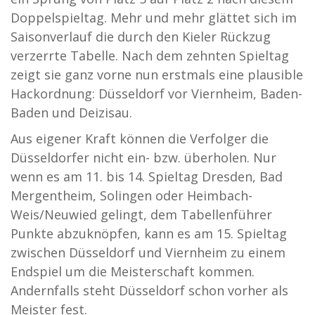
Doppelspieltag. Mehr und mehr glättet sich im
Saisonverlauf die durch den Kieler Rückzug
verzerrte Tabelle. Nach dem zehnten Spieltag
zeigt sie ganz vorne nun erstmals eine plausible
Hackordnung: Düsseldorf vor Viernheim, Baden-
Baden und Deizisau.
Aus eigener Kraft können die Verfolger die
Düsseldorfer nicht ein- bzw. überholen. Nur
wenn es am 11. bis 14. Spieltag Dresden, Bad
Mergentheim, Solingen oder Heimbach-
Weis/Neuwied gelingt, dem Tabellenführer
Punkte abzuknöpfen, kann es am 15. Spieltag
zwischen Düsseldorf und Viernheim zu einem
Endspiel um die Meisterschaft kommen.
Andernfalls steht Düsseldorf schon vorher als
Meister fest.