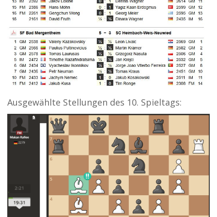
Ausgewählte Stellungen des 10. Spieltags: