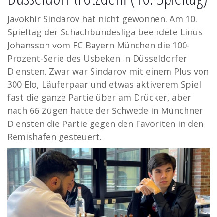
Javokhir Sindarov hat nicht gewonnen. Am 10.
Spieltag der Schachbundesliga beendete Linus
Johansson vom FC Bayern München die 100-
Prozent-Serie des Usbeken in Düsseldorfer
Diensten. Zwar war Sindarov mit einem Plus von
300 Elo, Läuferpaar und etwas aktiverem Spiel
fast die ganze Partie über am Drücker, aber
nach 66 Zügen hatte der Schwede in Münchner
Diensten die Partie gegen den Favoriten in den
Remishafen gesteuert.