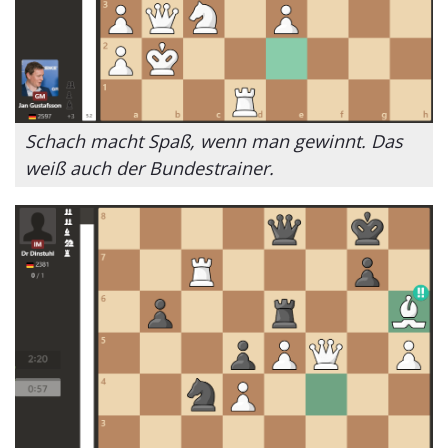
Schach macht Spaß, wenn man gewinnt. Das
weiß auch der Bundestrainer.