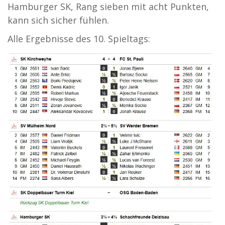
Hamburger SK, Rang sieben mit acht Punkten,
kann sich sicher fühlen.
Alle Ergebnisse des 10. Spieltags: