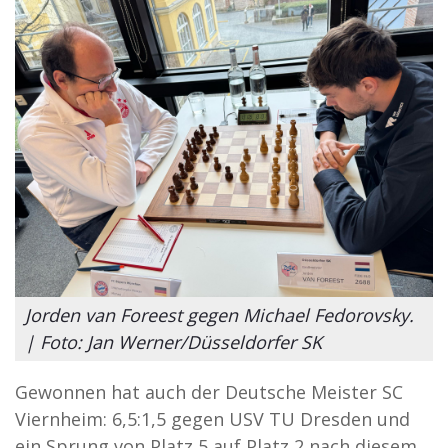
Jorden van Foreest gegen Michael Fedorovsky.
| Foto: Jan Werner/Düsseldorfer SK
Gewonnen hat auch der Deutsche Meister SC
Viernheim: 6,5:1,5 gegen USV TU Dresden und
ein Sprung von Platz 5 auf Platz 2 nach diesem