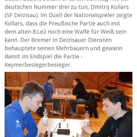
deutschen Nummer drei zu tun, Dmitrij Kollars
(SF Deizisau). Im Duell der Nationalspieler zeigte
Kollars, dass die Preußische Partie auch mit
dem alten 8.Le2 noch eine Waffe für Weiß sein
kann. Der Bremer in Deizisauer Diensten
behauptete seinen Mehrbauern und gewann
damit im Endspiel die Partie -
Keymerbesiegerbesieger.