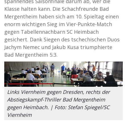
spannendes Saisonfinale darum ab, wer die
Klasse halten kann. Die Schachfreunde Bad
Mergentheim haben sich am 10. Spieltag einen
enorm wichtigen Sieg im Vier-Punkte-Match
gegen Tabellennachbarn SC Heimbach
gesichert. Dank Siegen des tschechischen Duos
Jachym Nemec und Jakub Kusa triumphierte
Bad Mergentheim 5:3.
Links Viernheim gegen Dresden, rechts der
Abstiegskampf-Thriller Bad Mergentheim
gegen Heimbach. | Foto: Stefan Spiegel/SC
Viernheim