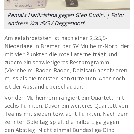
Pentala Harikrishna gegen Gleb Dudin. | Foto:
Andreas Krauß/SV Deggendorf
Am gefährdetsten ist nach einer 2,5:5,5-
Niederlage in Bremen der SV Mülheim-Nord, der
mit vier Punkten die rote Laterne trägt und
zudem ein schwierigeres Restprogramm
(Viernheim, Baden-Baden, Deizisau) absolvieren
muss als die meisten Konkurrenten. Aber noch
ist der Abstand überschaubar.
Vor den Mülheimern rangiert ein Quartett mit
sechs Punkten. Davor ein weiteres Quartett von
Teams mit sieben bzw. acht Punkten. Nach dem
zehnten Spieltag spielt die halbe Liga gegen
den Abstieg. Nicht einmal Bundesliga-Dino