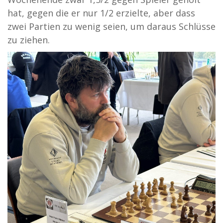
hat, gegen die er nur 1/2 erzielte, aber dass
zwei Partien zu wenig seien, um daraus Schlüsse
zu ziehen.