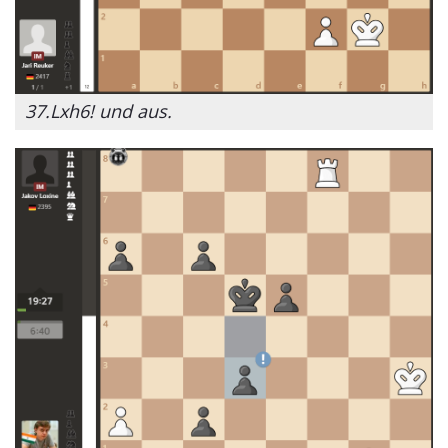
37.Lxh6! und aus.