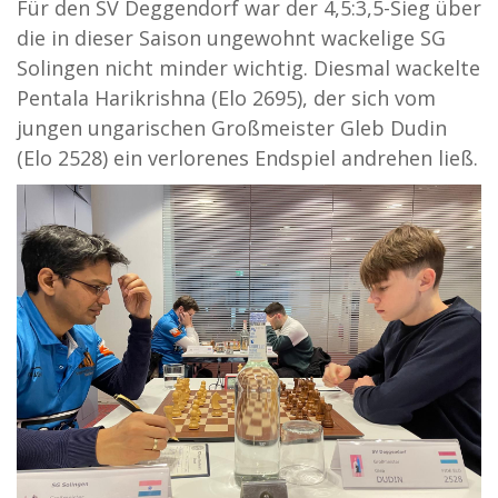
Für den SV Deggendorf war der 4,5:3,5-Sieg über
die in dieser Saison ungewohnt wackelige SG
Solingen nicht minder wichtig. Diesmal wackelte
Pentala Harikrishna (Elo 2695), der sich vom
jungen ungarischen Großmeister Gleb Dudin
(Elo 2528) ein verlorenes Endspiel andrehen ließ.