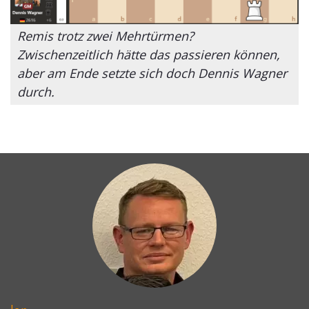
Remis trotz zwei Mehrtürmen?
Zwischenzeitlich hätte das passieren können,
aber am Ende setzte sich doch Dennis Wagner
durch.