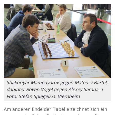
Shakhriyar Mamedyarov gegen Mateusz Bartel,
dahinter Roven Vogel gegen Alexey Sarana. |
Foto: Stefan Spiegel/SC Viernheim
Am anderen Ende der Tabelle zeichnet sich ein