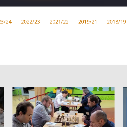
23/24
2022/23
2021/22
2019/21
2018/19