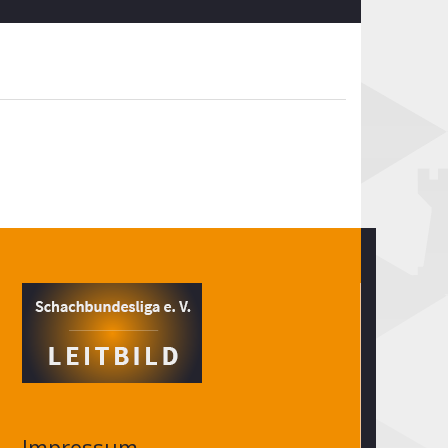
Impressum