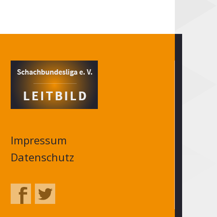
Impressum
Datenschutz