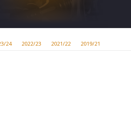
23/24
2022/23
2021/22
2019/21