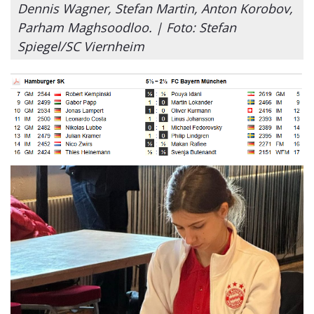
Dennis Wagner, Stefan Martin, Anton Korobov,
Parham Maghsoodloo. | Foto: Stefan
Spiegel/SC Viernheim