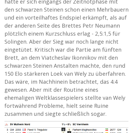
hatte er sich eingangs der Zeitnotphase mit
den schwarzen Steinen schon einen Mehrbauern
und ein vorteilhaftes Endspiel erkämpft, als auf
der anderen Seite des Brettes Petr Neumann
plötzlich einem Kurzschluss erlag - 2,5:1,5 für
Solingen. Aber der Sieg war noch lange nicht
eingetütet. Kritisch war die Partie am fünften
Brett, an dem Viatcheslav Ikonnikov mit den
schwarzen Steinen Anstalten machte, den rund
150 Elo stärkeren Loek van Wely zu überfahren.
Das wäre, im Nachhinein betrachtet, das 4:4
gewesen. Aber mit der Routine eines
ehemaligen Weltklassespielers stellte van Wely
fortwährend Probleme, hielt seine Ruine
zusammen und siegte schließlich sogar.