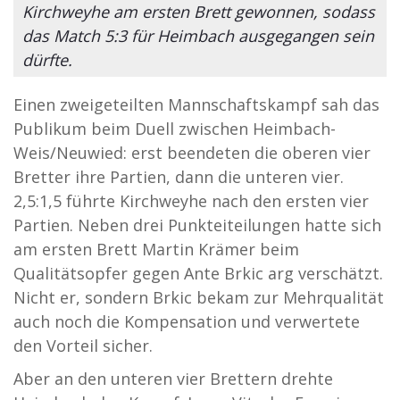
Kirchweyhe am ersten Brett gewonnen, sodass
das Match 5:3 für Heimbach ausgegangen sein
dürfte.
Einen zweigeteilten Mannschaftskampf sah das
Publikum beim Duell zwischen Heimbach-
Weis/Neuwied: erst beendeten die oberen vier
Bretter ihre Partien, dann die unteren vier.
2,5:1,5 führte Kirchweyhe nach den ersten vier
Partien. Neben drei Punkteiteilungen hatte sich
am ersten Brett Martin Krämer beim
Qualitätsopfer gegen Ante Brkic arg verschätzt.
Nicht er, sondern Brkic bekam zur Mehrqualität
auch noch die Kompensation und verwertete
den Vorteil sicher.
Aber an den unteren vier Brettern drehte