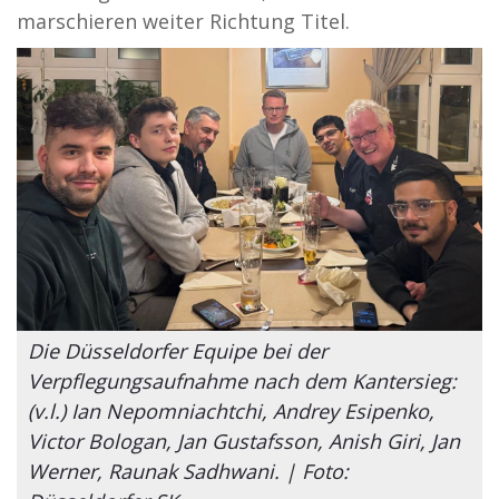
marschieren weiter Richtung Titel.
Die Düsseldorfer Equipe bei der
Verpflegungsaufnahme nach dem Kantersieg:
(v.l.) Ian Nepomniachtchi, Andrey Esipenko,
Victor Bologan, Jan Gustafsson, Anish Giri, Jan
Werner, Raunak Sadhwani. | Foto: