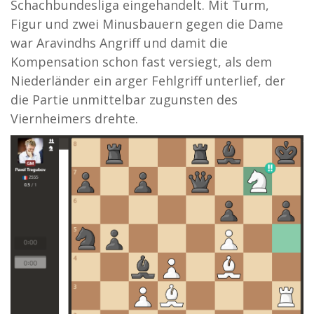
Schachbundesliga eingehandelt. Mit Turm,
Figur und zwei Minusbauern gegen die Dame
war Aravindhs Angriff und damit die
Kompensation schon fast versiegt, als dem
Niederländer ein arger Fehlgriff unterlief, der
die Partie unmittelbar zugunsten des
Viernheimers drehte.