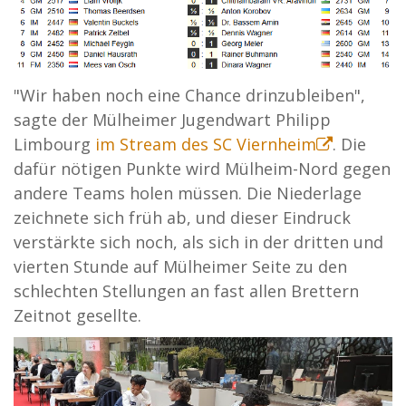
"Wir haben noch eine Chance drinzubleiben",
sagte der Mülheimer Jugendwart Philipp
Limbourg
im Stream des SC Viernheim
. Die
dafür nötigen Punkte wird Mülheim-Nord gegen
andere Teams holen müssen. Die Niederlage
zeichnete sich früh ab, und dieser Eindruck
verstärkte sich noch, als sich in der dritten und
vierten Stunde auf Mülheimer Seite zu den
schlechten Stellungen an fast allen Brettern
Zeitnot gesellte.