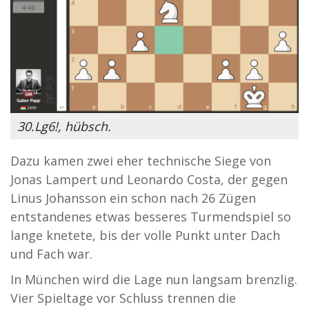
30.Lg6!, hübsch.
Dazu kamen zwei eher technische Siege von
Jonas Lampert und Leonardo Costa, der gegen
Linus Johansson ein schon nach 26 Zügen
entstandenes etwas besseres Turmendspiel so
lange knetete, bis der volle Punkt unter Dach
und Fach war.
In München wird die Lage nun langsam brenzlig.
Vier Spieltage vor Schluss trennen die