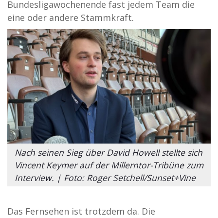
Bundesligawochenende fast jedem Team die
eine oder andere Stammkraft.
Nach seinen Sieg über David Howell stellte sich
Vincent Keymer auf der Millerntor-Tribüne zum
Interview. | Foto: Roger Setchell/Sunset+Vine
Das Fernsehen ist trotzdem da. Die