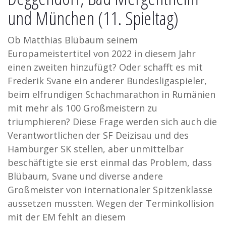
und München (11. Spieltag)
Ob Matthias Blübaum seinem
Europameistertitel von 2022 in diesem Jahr
einen zweiten hinzufügt? Oder schafft es mit
Frederik Svane ein anderer Bundesligaspieler,
beim elfrundigen Schachmarathon in Rumänien
mit mehr als 100 Großmeistern zu
triumphieren? Diese Frage werden sich auch die
Verantwortlichen der SF Deizisau und des
Hamburger SK stellen, aber unmittelbar
beschäftigte sie erst einmal das Problem, dass
Blübaum, Svane und diverse andere
Großmeister von internationaler Spitzenklasse
aussetzen mussten. Wegen der Terminkollision
mit der EM fehlt an diesem