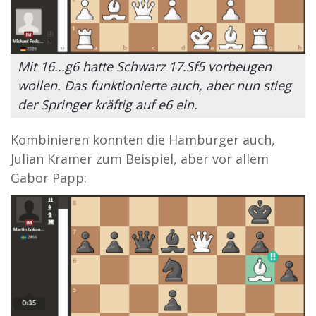
Mit 16...g6 hatte Schwarz 17.Sf5 vorbeugen
wollen. Das funktionierte auch, aber nun stieg
der Springer kräftig auf e6 ein.
Kombinieren konnten die Hamburger auch,
Julian Kramer zum Beispiel, aber vor allem
Gabor Papp: