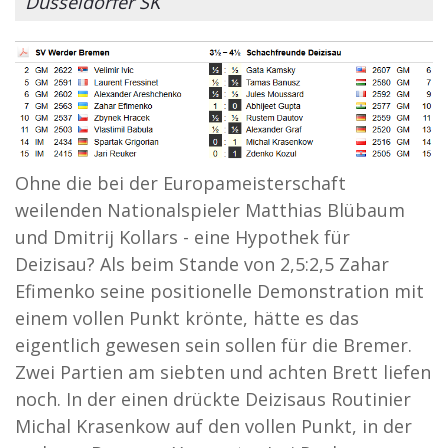
Düsseldorfer SK
Ohne die bei der Europameisterschaft
weilenden Nationalspieler Matthias Blübaum
und Dmitrij Kollars - eine Hypothek für
Deizisau? Als beim Stande von 2,5:2,5 Zahar
Efimenko seine positionelle Demonstration mit
einem vollen Punkt krönte, hätte es das
eigentlich gewesen sein sollen für die Bremer.
Zwei Partien am siebten und achten Brett liefen
noch. In der einen drückte Deizisaus Routinier
Michal Krasenkow auf den vollen Punkt, in der