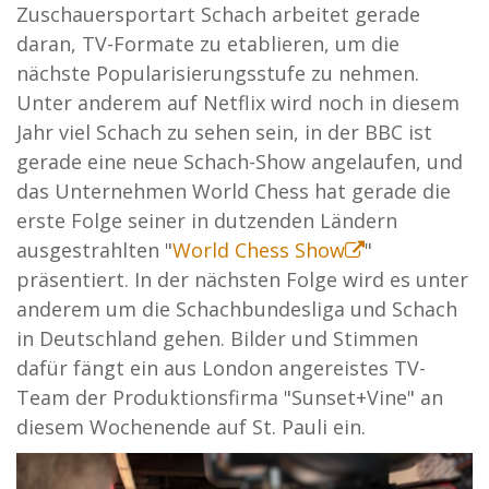
Zuschauersportart Schach arbeitet gerade
daran, TV-Formate zu etablieren, um die
nächste Popularisierungsstufe zu nehmen.
Unter anderem auf Netflix wird noch in diesem
Jahr viel Schach zu sehen sein, in der BBC ist
gerade eine neue Schach-Show angelaufen, und
das Unternehmen World Chess hat gerade die
erste Folge seiner in dutzenden Ländern
ausgestrahlten "
World Chess Show
"
präsentiert. In der nächsten Folge wird es unter
anderem um die Schachbundesliga und Schach
in Deutschland gehen. Bilder und Stimmen
dafür fängt ein aus London angereistes TV-
Team der Produktionsfirma "Sunset+Vine" an
diesem Wochenende auf St. Pauli ein.