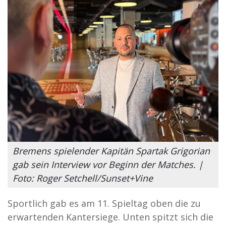
Bremens spielender Kapitän Spartak Grigorian
gab sein Interview vor Beginn der Matches. |
Foto: Roger Setchell/Sunset+Vine
Sportlich gab es am 11. Spieltag oben die zu
erwartenden Kantersiege. Unten spitzt sich die