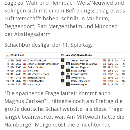
Lage zu. Während Heimbach-Weis/Neuwied und
Solingen sich mit einem Befreiungsschlag etwas
Luft verschafft haben, schrillt in Mülheim,
Deggendorf, Bad Mergentheim und München
der Abstiegsalarm.
Schachbundesliga, der 11. Spieltag:
"Die spannende Frage lautet: Kommt auch
Magnus Carlsen?", rätselte noch am Freitag die
große deutsche Schachwebsite, als diese Frage
längst beantwortet war. Am Mittwoch hatte die
Hamburger Morgenpost die ernüchternde