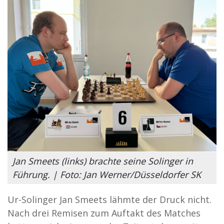
Jan Smeets (links) brachte seine Solinger in
Führung. | Foto: Jan Werner/Düsseldorfer SK
Ur-Solinger Jan Smeets lähmte der Druck nicht.
Nach drei Remisen zum Auftakt des Matches