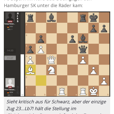
Hamburger SK unter die Räder kam:
Sieht kritisch aus für Schwarz, aber der einzige
Zug 23...Lb7! hält die Stellung im