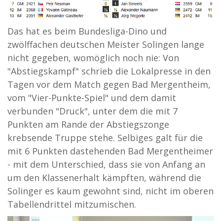
Das hat es beim Bundesliga-Dino und
zwölffachen deutschen Meister Solingen lange
nicht gegeben, womöglich noch nie: Von
"Abstiegskampf" schrieb die Lokalpresse in den
Tagen vor dem Match gegen Bad Mergentheim,
vom "Vier-Punkte-Spiel" und dem damit
verbunden "Druck", unter dem die mit 7
Punkten am Rande der Abstiegszonge
krebsende Truppe stehe. Selbiges galt für die
mit 6 Punkten dastehenden Bad Mergentheimer
- mit dem Unterschied, dass sie von Anfang an
um den Klassenerhalt kämpften, während die
Solinger es kaum gewohnt sind, nicht im oberen
Tabellendrittel mitzumischen.