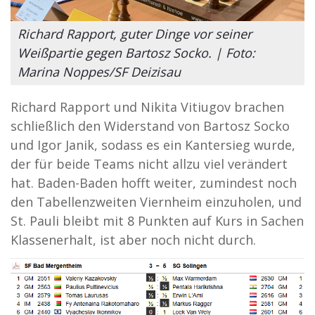
Richard Rapport, guter Dinge vor seiner
Weißpartie gegen Bartosz Socko. | Foto:
Marina Noppes/SF Deizisau
Richard Rapport und Nikita Vitiugov brachen
schließlich den Widerstand von Bartosz Socko
und Igor Janik, sodass es ein Kantersieg wurde,
der für beide Teams nicht allzu viel verändert
hat. Baden-Baden hofft weiter, zumindest noch
den Tabellenzweiten Viernheim einzuholen, und
St. Pauli bleibt mit 8 Punkten auf Kurs in Sachen
Klassenerhalt, ist aber noch nicht durch.