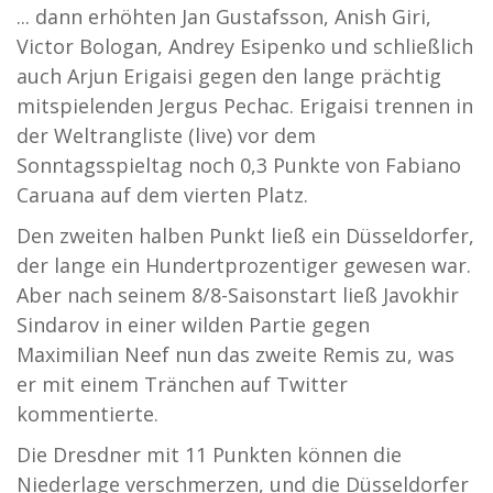
... dann erhöhten Jan Gustafsson, Anish Giri,
Victor Bologan, Andrey Esipenko und schließlich
auch Arjun Erigaisi gegen den lange prächtig
mitspielenden Jergus Pechac. Erigaisi trennen in
der Weltrangliste (live) vor dem
Sonntagsspieltag noch 0,3 Punkte von Fabiano
Caruana auf dem vierten Platz.
Den zweiten halben Punkt ließ ein Düsseldorfer,
der lange ein Hundertprozentiger gewesen war.
Aber nach seinem 8/8-Saisonstart ließ Javokhir
Sindarov in einer wilden Partie gegen
Maximilian Neef nun das zweite Remis zu, was
er mit einem Tränchen auf Twitter
kommentierte.
Die Dresdner mit 11 Punkten können die
Niederlage verschmerzen, und die Düsseldorfer