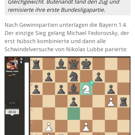
Gleichgewicht. Butenandt fand den Zug und
remisierte ihre erste Bundesligapartie.
Nach Gewinnpartien unterlagen die Bayern 1:4.
Der einzige Sieg gelang Michael Fedorovsky, der
erst hübsch kombinierte und dann alle
Schwindelversuche von Nikolas Lubbe parierte: