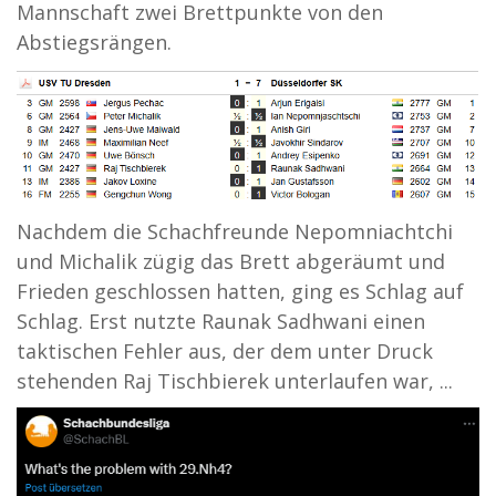
Mannschaft zwei Brettpunkte von den
Abstiegsrängen.
Nachdem die Schachfreunde Nepomniachtchi
und Michalik zügig das Brett abgeräumt und
Frieden geschlossen hatten, ging es Schlag auf
Schlag. Erst nutzte Raunak Sadhwani einen
taktischen Fehler aus, der dem unter Druck
stehenden Raj Tischbierek unterlaufen war, ...