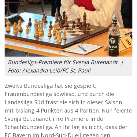
Bundesliga-Premiere für Svenja Butenandt. |
Foto: Alexandra Leib/FC St. Pauli
Zweite Bundesliga hat sie gespielt,
Frauenbundesliga sowieso, und durch die
Landesliga Süd fräst sie sich in dieser Saison
mit bislang 4 Punkten aus 4 Partien. Nun feierte
Svenja Butenandt ihre Premiere in der
Schachbundesliga. An ihr lag es nicht, dass der
FC Bayern im Nord-Süd-Duell gegen den