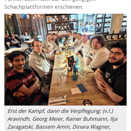
Schachplattformen erschienen.
Erst der Kampf, dann die Verpflegung: (v.l.)
Aravindh, Georg Meier, Rainer Buhmann, Ilja
Zaragatski, Bassem Amin, Dinara Wagner,