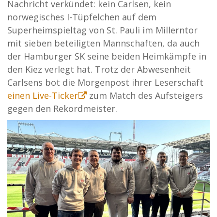
Nachricht verkündet: kein Carlsen, kein
norwegisches I-Tüpfelchen auf dem
Superheimspieltag von St. Pauli im Millerntor
mit sieben beteiligten Mannschaften, da auch
der Hamburger SK seine beiden Heimkämpfe in
den Kiez verlegt hat. Trotz der Abwesenheit
Carlsens bot die Morgenpost ihrer Leserschaft
einen Live-Ticker
zum Match des Aufsteigers
gegen den Rekordmeister.