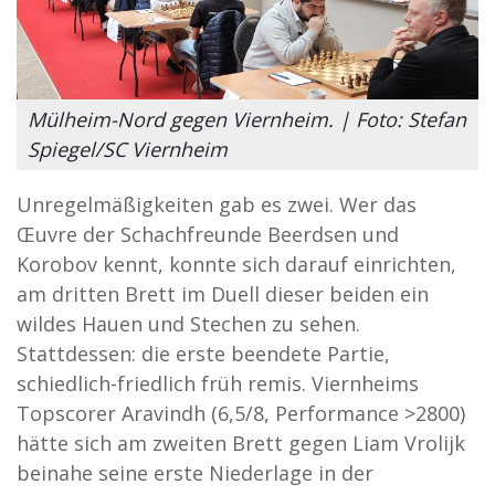
Mülheim-Nord gegen Viernheim. | Foto: Stefan
Spiegel/SC Viernheim
Unregelmäßigkeiten gab es zwei. Wer das
Œuvre der Schachfreunde Beerdsen und
Korobov kennt, konnte sich darauf einrichten,
am dritten Brett im Duell dieser beiden ein
wildes Hauen und Stechen zu sehen.
Stattdessen: die erste beendete Partie,
schiedlich-friedlich früh remis. Viernheims
Topscorer Aravindh (6,5/8, Performance >2800)
hätte sich am zweiten Brett gegen Liam Vrolijk
beinahe seine erste Niederlage in der