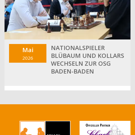
NATIONALSPIELER
Mai
BLÜBAUM UND KOLLARS
2026
WECHSELN ZUR OSG
BADEN-BADEN