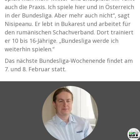
auch die Praxis. Ich spiele hier und in Österreich
in der Bundesliga. Aber mehr auch nicht“, sagt
Nisipeanu. Er lebt in Bukarest und arbeitet für
den rumänischen Schachverband. Dort trainiert
er 10 bis 16-Jährige. „Bundesliga werde ich
weiterhin spielen.“
Das nächste Bundesliga-Wochenende findet am
7. und 8. Februar statt.