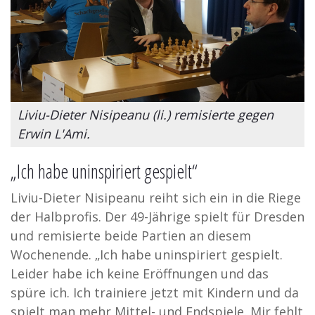
Liviu-Dieter Nisipeanu (li.) remisierte gegen
Erwin L'Ami.
„Ich habe uninspiriert gespielt“
Liviu-Dieter Nisipeanu reiht sich ein in die Riege
der Halbprofis. Der 49-Jährige spielt für Dresden
und remisierte beide Partien an diesem
Wochenende. „Ich habe uninspiriert gespielt.
Leider habe ich keine Eröffnungen und das
spüre ich. Ich trainiere jetzt mit Kindern und da
spielt man mehr Mittel- und Endspiele. Mir fehlt