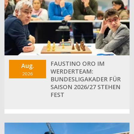
FAUSTINO ORO IM
Aug.
WERDERTEAM:
2026
BUNDESLIGAKADER FÜR
SAISON 2026/27 STEHEN
FEST