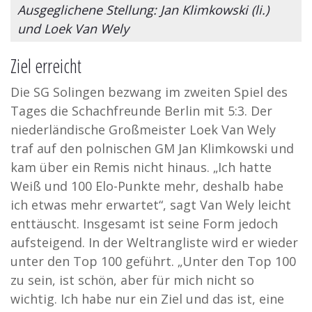
Ausgeglichene Stellung: Jan Klimkowski (li.)
und Loek Van Wely
Ziel erreicht
Die SG Solingen bezwang im zweiten Spiel des
Tages die Schachfreunde Berlin mit 5:3. Der
niederländische Großmeister Loek Van Wely
traf auf den polnischen GM Jan Klimkowski und
kam über ein Remis nicht hinaus. „Ich hatte
Weiß und 100 Elo-Punkte mehr, deshalb habe
ich etwas mehr erwartet“, sagt Van Wely leicht
enttäuscht. Insgesamt ist seine Form jedoch
aufsteigend. In der Weltrangliste wird er wieder
unter den Top 100 geführt. „Unter den Top 100
zu sein, ist schön, aber für mich nicht so
wichtig. Ich habe nur ein Ziel und das ist, eine