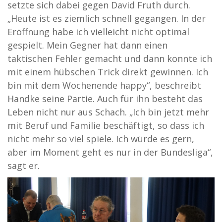
setzte sich dabei gegen David Fruth durch.
„Heute ist es ziemlich schnell gegangen. In der
Eröffnung habe ich vielleicht nicht optimal
gespielt. Mein Gegner hat dann einen
taktischen Fehler gemacht und dann konnte ich
mit einem hübschen Trick direkt gewinnen. Ich
bin mit dem Wochenende happy“, beschreibt
Handke seine Partie. Auch für ihn besteht das
Leben nicht nur aus Schach. „Ich bin jetzt mehr
mit Beruf und Familie beschäftigt, so dass ich
nicht mehr so viel spiele. Ich würde es gern,
aber im Moment geht es nur in der Bundesliga“,
sagt er.