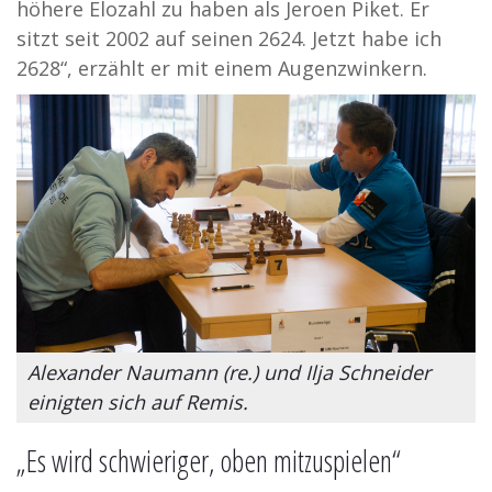
höhere Elozahl zu haben als Jeroen Piket. Er
sitzt seit 2002 auf seinen 2624. Jetzt habe ich
2628“, erzählt er mit einem Augenzwinkern.
Alexander Naumann (re.) und Ilja Schneider
einigten sich auf Remis.
„Es wird schwieriger, oben mitzuspielen“