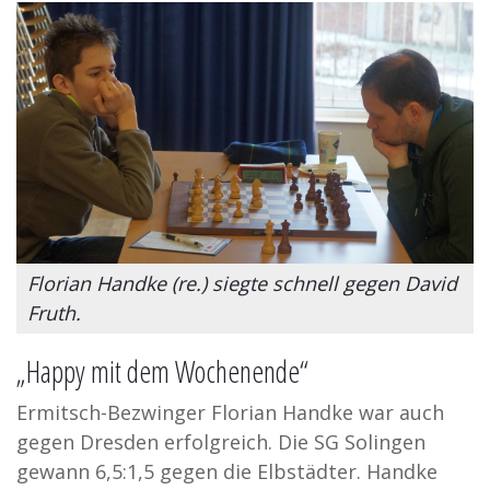
Florian Handke (re.) siegte schnell gegen David
Fruth.
„Happy mit dem Wochenende“
Ermitsch-Bezwinger Florian Handke war auch
gegen Dresden erfolgreich. Die SG Solingen
gewann 6,5:1,5 gegen die Elbstädter. Handke