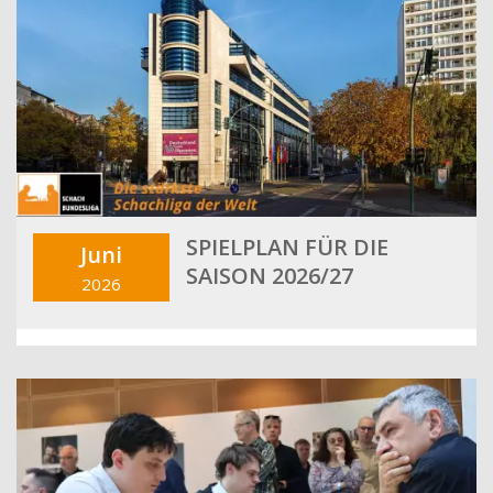
SPIELPLAN FÜR DIE
Juni
SAISON 2026/27
2026