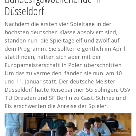
Düsseldorf
Nachdem die ersten vier Spieltage in der
höchsten deutschen Klasse absolviert sind,
standen nun die Spieltage elf und zwölf auf
dem Programm. Sie sollten eigentlich im April
stattfinden, hätten sich aber mit der
Europameisterschaft in Polen überschnitten.
Um das zu vermeiden, fanden sie nun am 10.
und 11. Januar statt. Der deutsche Meister
Düsseldorf hatte Reisepartner SG Solingen,
USV
TU Dresden und SF Berlin zu Gast. Schnee und
Eis erschwerten die Anreise der Spieler.