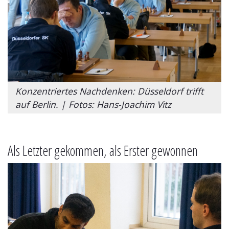
Konzentriertes Nachdenken: Düsseldorf trifft
auf Berlin. | Fotos: Hans-Joachim Vitz
Als Letzter gekommen, als Erster gewonnen