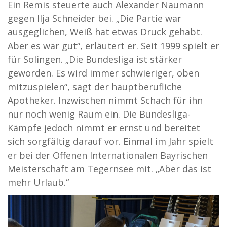
Ein Remis steuerte auch Alexander Naumann
gegen Ilja Schneider bei. „Die Partie war
ausgeglichen, Weiß hat etwas Druck gehabt.
Aber es war gut“, erläutert er. Seit 1999 spielt er
für Solingen. „Die Bundesliga ist stärker
geworden. Es wird immer schwieriger, oben
mitzuspielen“, sagt der hauptberufliche
Apotheker. Inzwischen nimmt Schach für ihn
nur noch wenig Raum ein. Die Bundesliga-
Kämpfe jedoch nimmt er ernst und bereitet
sich sorgfältig darauf vor. Einmal im Jahr spielt
er bei der Offenen Internationalen Bayrischen
Meisterschaft am Tegernsee mit. „Aber das ist
mehr Urlaub.“