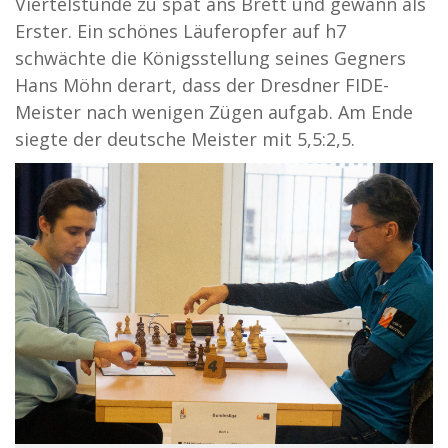
Viertelstunde zu spät ans Brett und gewann als
Erster. Ein schönes Läuferopfer auf h7
schwächte die Königsstellung seines Gegners
Hans Möhn derart, dass der Dresdner FIDE-
Meister nach wenigen Zügen aufgab. Am Ende
siegte der deutsche Meister mit 5,5:2,5.