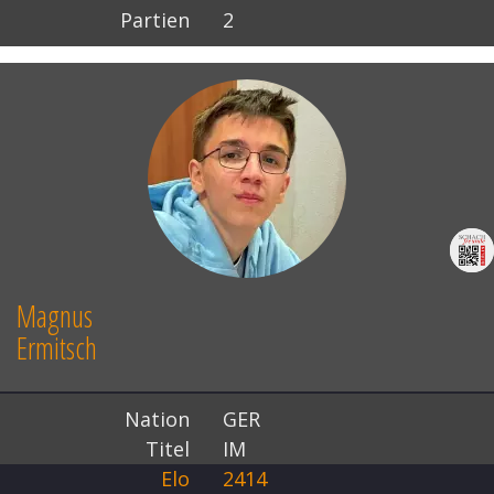
Partien
2
Magnus
Ermitsch
Nation
GER
Titel
IM
Elo
2414