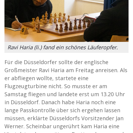
Ravi Haria (li.) fand ein schönes Läuferopfer.
Für die Düsseldorfer sollte der englische
Großmeister Ravi Haria am Freitag anreisen. Als
er abfliegen wollte, startete eine
Flugzeugturbine nicht. So musste er am
Samstag fliegen und landete erst um 13.20 Uhr
in Düsseldorf. Danach habe Haria noch eine
lange Passkontrolle über sich ergehen lassen
müssen, erklärte Düsseldorfs Vorsitzender Jan
Werner. Scheinbar ungerührt kam Haria eine