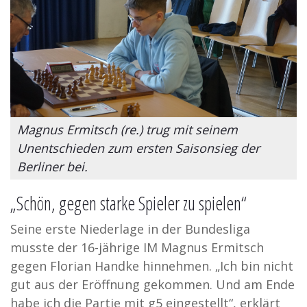
Magnus Ermitsch (re.) trug mit seinem
Unentschieden zum ersten Saisonsieg der
Berliner bei.
„Schön, gegen starke Spieler zu spielen“
Seine erste Niederlage in der Bundesliga
musste der 16-jährige IM Magnus Ermitsch
gegen Florian Handke hinnehmen. „Ich bin nicht
gut aus der Eröffnung gekommen. Und am Ende
habe ich die Partie mit g5 eingestellt“, erklärt