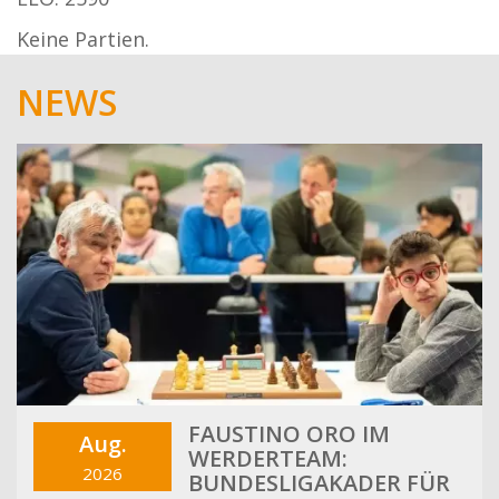
Keine Partien.
NEWS
FAUSTINO ORO IM
Aug.
WERDERTEAM:
2026
BUNDESLIGAKADER FÜR