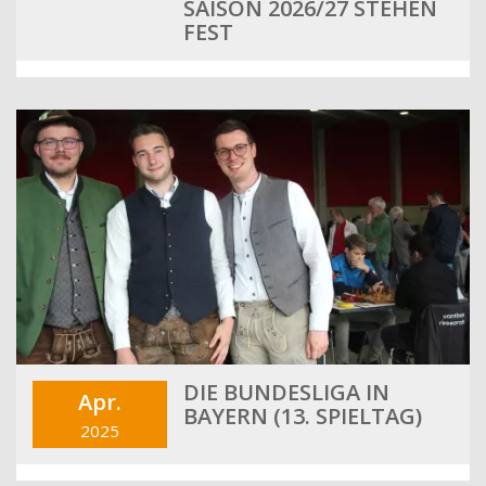
SAISON 2026/27 STEHEN
FEST
DIE BUNDESLIGA IN
Apr.
BAYERN (13. SPIELTAG)
2025