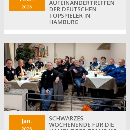
AUFEINANDERTREFFEN
2026
DER DEUTSCHEN
TOPSPIELER IN
HAMBURG
SCHWARZES
Jan.
WOCHENENDE FÜR DIE
2026