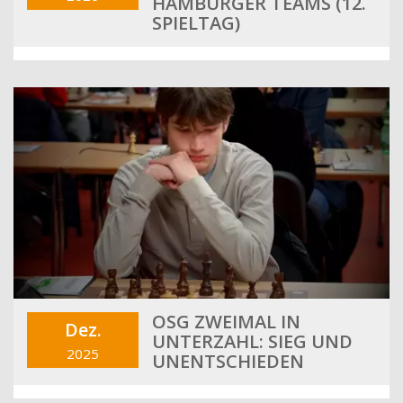
HAMBURGER TEAMS (12.
SPIELTAG)
OSG ZWEIMAL IN
Dez.
UNTERZAHL: SIEG UND
2025
UNENTSCHIEDEN