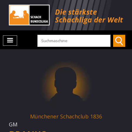
Münchener Schachclub 1836
GM