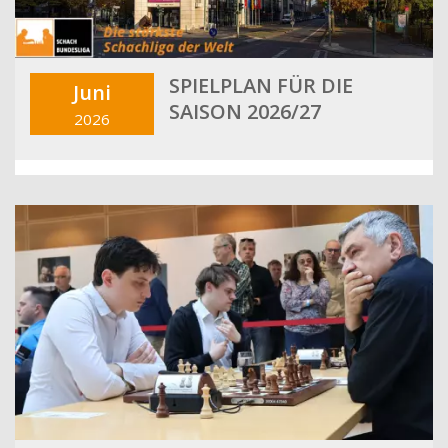
SPIELPLAN FÜR DIE
Juni
SAISON 2026/27
2026