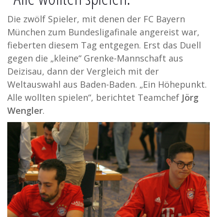
Die zwölf Spieler, mit denen der FC Bayern
München zum Bundesligafinale angereist war,
fieberten diesem Tag entgegen. Erst das Duell
gegen die „kleine“ Grenke-Mannschaft aus
Deizisau, dann der Vergleich mit der
Weltauswahl aus Baden-Baden. „Ein Höhepunkt.
Alle wollten spielen“, berichtet Teamchef
Jörg
Wengler
.