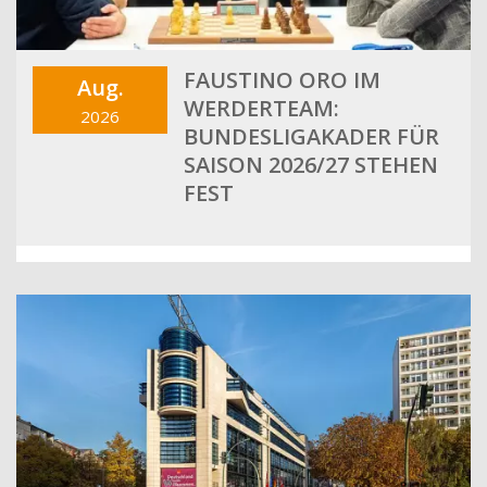
FAUSTINO ORO IM
Aug.
WERDERTEAM:
2026
BUNDESLIGAKADER FÜR
SAISON 2026/27 STEHEN
FEST