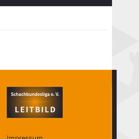
Impressum