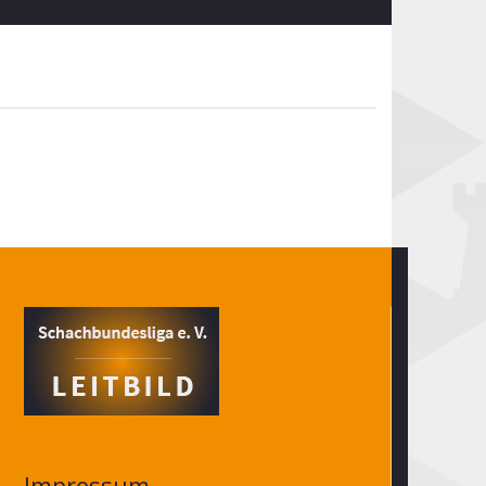
Impressum