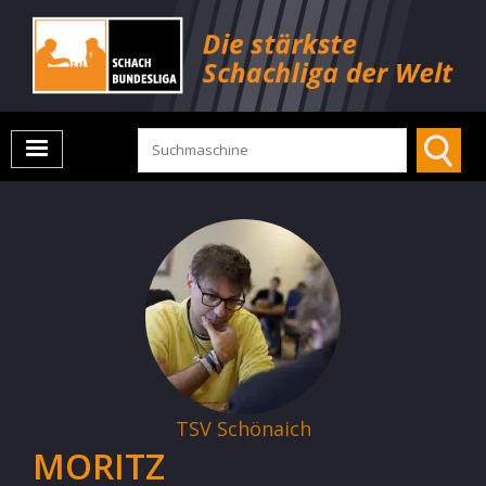
TSV Schönaich
MORITZ