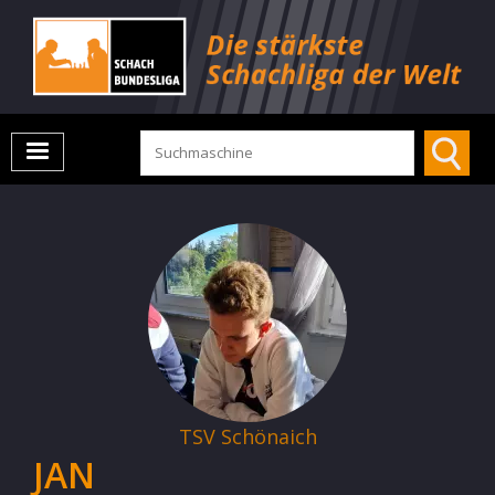
TSV Schönaich
JAN