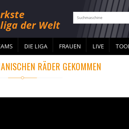
EAMS
DIE LIGA
FRAUEN
LIVE
TOO
ILIANISCHEN RÄDER GEKOMMEN