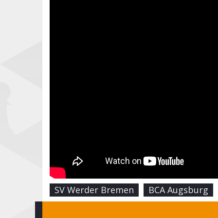
SV Werder Bremen
BCA Augsburg