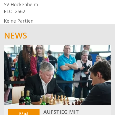
SV Hockenheim
ELO: 2562
Keine Partien.
NEWS
AUFSTIEG MIT
Mai