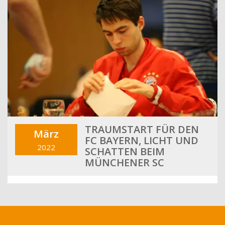
TRAUMSTART FÜR DEN
März
FC BAYERN, LICHT UND
2022
SCHATTEN BEIM
MÜNCHENER SC