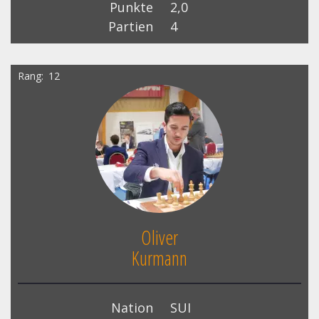
Punkte
2,0
Partien
4
Rang
12
Oliver
Kurmann
Nation
SUI