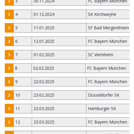
3
30.11.2024
FC Bayern München
4
01.12.2024
SK Kirchweyhe
5
11.01.2025
SF Bad Mergentheim
6
12.01.2025
FC Bayern München
7
01.02.2025
SC Viernheim
8
02.02.2025
FC Bayern München
9
22.02.2025
FC Bayern München
10
23.02.2025
Düsseldorfer SK
11
22.03.2025
Hamburger SK
12
23.03.2025
FC Bayern München