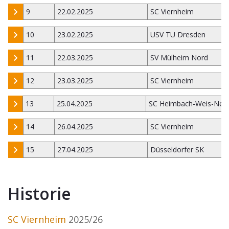
9
22.02.2025
SC Viernheim
10
23.02.2025
USV TU Dresden
11
22.03.2025
SV Mülheim Nord
12
23.03.2025
SC Viernheim
13
25.04.2025
SC Heimbach-Weis-Neu
14
26.04.2025
SC Viernheim
15
27.04.2025
Düsseldorfer SK
Historie
SC Viernheim
2025/26