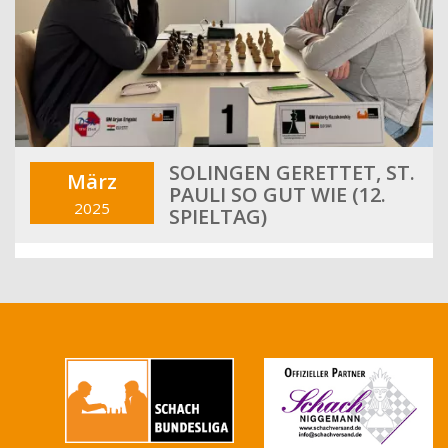
SOLINGEN GERETTET, ST.
März
PAULI SO GUT WIE (12.
2025
SPIELTAG)