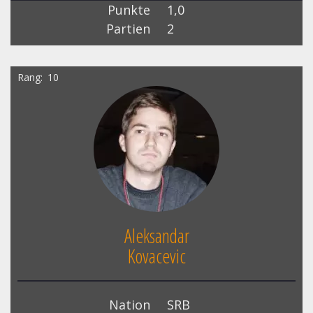
Punkte
1,0
Partien
2
Rang
10
Aleksandar
Kovacevic
Nation
SRB