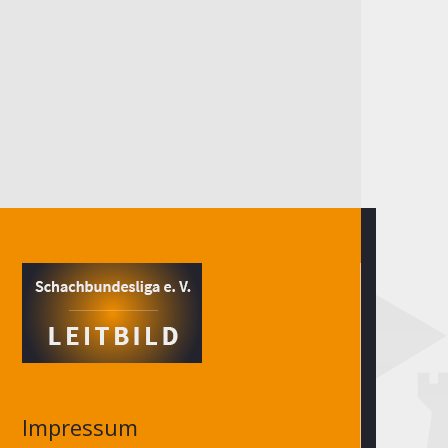
Impressum