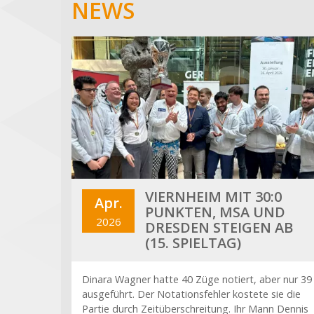
NEWS
VIERNHEIM MIT 30:0
Apr.
PUNKTEN, MSA UND
2026
DRESDEN STEIGEN AB
(15. SPIELTAG)
Dinara Wagner hatte 40 Züge notiert, aber nur 39
ausgeführt. Der Notationsfehler kostete sie die
Partie durch Zeitüberschreitung. Ihr Mann Dennis