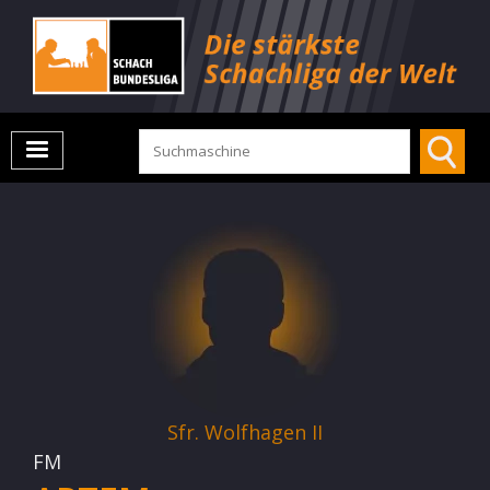
Sfr. Wolfhagen II
FM