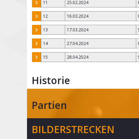
11
25.02.2024
12
16.03.2024
13
17.03.2024
14
27.04.2024
15
28.04.2024
Historie
Partien
BILDERSTRECKEN