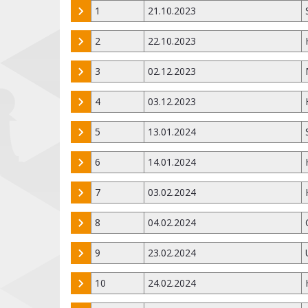
1
21.10.2023
2
22.10.2023
3
02.12.2023
4
03.12.2023
5
13.01.2024
6
14.01.2024
7
03.02.2024
8
04.02.2024
9
23.02.2024
10
24.02.2024