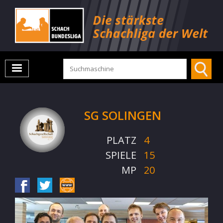
SG SOLINGEN
PLATZ
4
SPIELE
15
MP
20