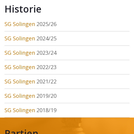
Historie
SG Solingen
2025/26
SG Solingen
2024/25
SG Solingen
2023/24
SG Solingen
2022/23
SG Solingen
2021/22
SG Solingen
2019/20
SG Solingen
2018/19
Partien