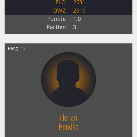
ELO
2531
DWZ
2510
Punkte
1,0
Partien
3
Rang
13
Florian
Handke