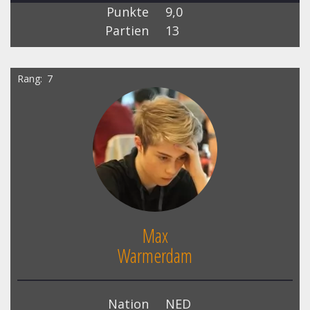
Punkte
9,0
Partien
13
Rang
7
Max
Warmerdam
Nation
NED