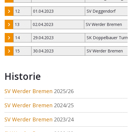
12
01.04.2023
SV Deggendorf
13
02.04.2023
SV Werder Bremen
14
29.04.2023
SK Doppelbauer Turm K
15
30.04.2023
SV Werder Bremen
Historie
SV Werder Bremen
2025/26
SV Werder Bremen
2024/25
SV Werder Bremen
2023/24