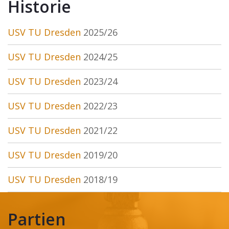
Historie
USV TU Dresden
2025/26
USV TU Dresden
2024/25
USV TU Dresden
2023/24
USV TU Dresden
2022/23
USV TU Dresden
2021/22
USV TU Dresden
2019/20
USV TU Dresden
2018/19
Partien