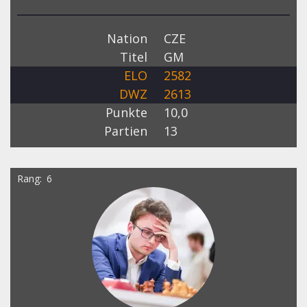
Nation
CZE
Titel
GM
ELO
2582
DWZ
2613
Punkte
10,0
Partien
13
Rang
6