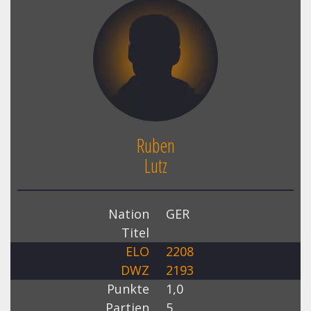
Ruben
Lutz
Nation
GER
Titel
ELO
2208
DWZ
2193
Punkte
1,0
Partien
5