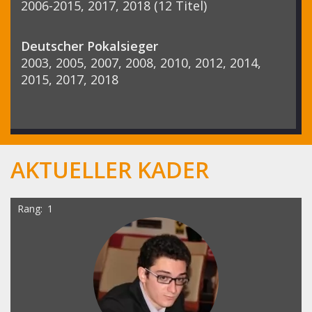
2006-2015, 2017, 2018 (12 Titel)
Deutscher Pokalsieger
2003, 2005, 2007, 2008, 2010, 2012, 2014,
2015, 2017, 2018
AKTUELLER KADER
Rang
1