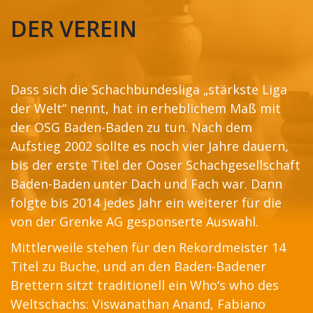
DER VEREIN
Dass sich die Schachbundesliga „stärkste Liga
der Welt“ nennt, hat in erheblichem Maß mit
der OSG Baden-Baden zu tun. Nach dem
Aufstieg 2002 sollte es noch vier Jahre dauern,
bis der erste Titel der Ooser Schachgesellschaft
Baden-Baden unter Dach und Fach war. Dann
folgte bis 2014 jedes Jahr ein weiterer für die
von der Grenke AG gesponserte Auswahl.
Mittlerweile stehen für den Rekordmeister 14
Titel zu Buche, und an den Baden-Badener
Brettern sitzt traditionell ein Who‘s who des
Weltschachs: Viswanathan Anand, Fabiano