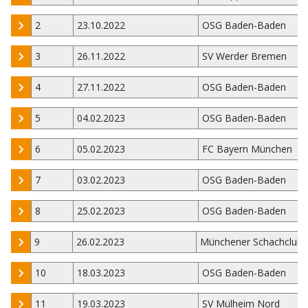
2
23.10.2022
OSG Baden-Baden
3
26.11.2022
SV Werder Bremen
4
27.11.2022
OSG Baden-Baden
5
04.02.2023
OSG Baden-Baden
6
05.02.2023
FC Bayern München
7
03.02.2023
OSG Baden-Baden
8
25.02.2023
OSG Baden-Baden
9
26.02.2023
Münchener Schachclub 
10
18.03.2023
OSG Baden-Baden
11
19.03.2023
SV Mülheim Nord