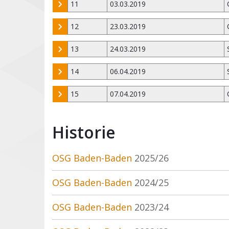
11
03.03.2019
12
23.03.2019
13
24.03.2019
14
06.04.2019
15
07.04.2019
Historie
OSG Baden-Baden
2025/26
OSG Baden-Baden
2024/25
OSG Baden-Baden
2023/24