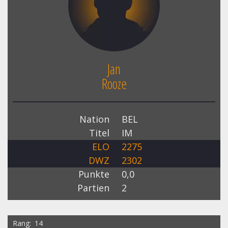
Jan
Rooze
Nation
BEL
Titel
IM
ELO
2275
DWZ
2302
Punkte
0,0
Partien
2
Rang
14